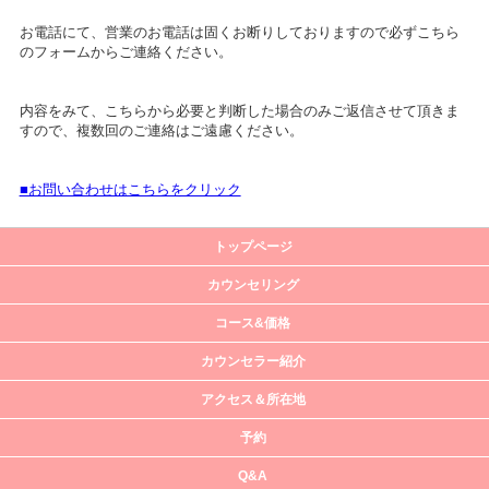
お電話にて、営業のお電話は固くお断りしておりますので必ずこちら
のフォームからご連絡ください。
内容をみて、こちらから必要と判断した場合のみご返信させて頂きま
すので、複数回のご連絡はご遠慮ください。
■お問い合わせはこちらをクリック
トップページ
カウンセリング
コース&価格
カウンセラー紹介
アクセス＆所在地
予約
Q&A