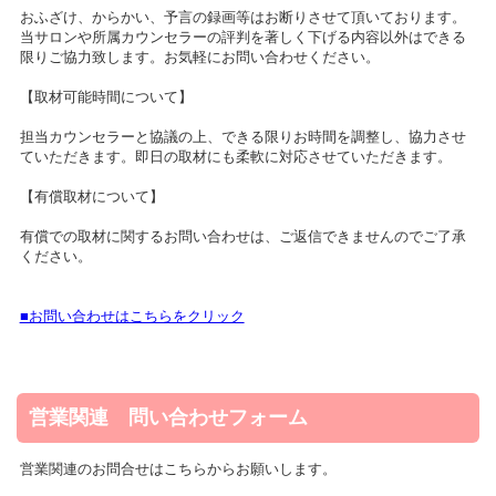
おふざけ、からかい、予言の録画等はお断りさせて頂いております。
当サロンや所属カウンセラーの評判を著しく下げる内容以外はできる
限りご協力致します。お気軽にお問い合わせください。
【取材可能時間について】
担当カウンセラーと協議の上、できる限りお時間を調整し、協力させ
ていただきます。即日の取材にも柔軟に対応させていただきます。
【有償取材について】
有償での取材に関するお問い合わせは、ご返信できませんのでご了承
ください。
■お問い合わせはこちらをクリック
営業関連 問い合わせフォーム
営業関連のお問合せはこちらからお願いします。