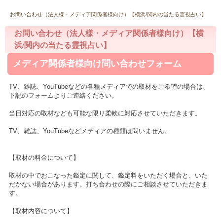
お問い合わせ（法人様・メディア関係者様向け）【横浜/関内の当たる霊視占い】
お問い合わせ（法人様・メディア関係者様向け）【横
浜/関内の当たる霊視占い】
メディア関係者様向け問い合わせフォーム
TV、雑誌、YouTubeなどの各種メディアでの取材をご希望の場合は、
下記のフォームよりご連絡ください。
当日対応の取材なども可能な限り柔軟に対応させていただきます。
TV、雑誌、YouTubeなどメディアの種類は問いません。
【取材の料金について】
取材の中でおこなった鑑定に関して、鑑定料をいただく場合と、いた
だかない場合があります。打ち合わせの際にご相談させていただきま
す。
【取材内容について】