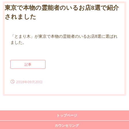
東京で本物の霊能者のいるお店8選で紹介
されました
「とまり木」が東京で本物の霊能者のいるお店8選に選ばれ
ました。
記事
2018年09月20日
トップページ
カウンセリング