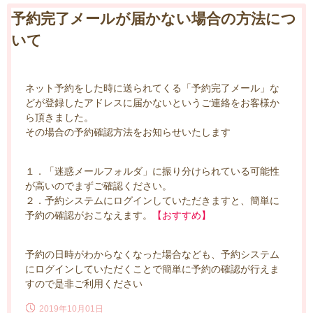
予約完了メールが届かない場合の方法につ
いて
ネット予約をした時に送られてくる「予約完了メール」な
どが登録したアドレスに届かないというご連絡をお客様か
ら頂きました。
その場合の予約確認方法をお知らせいたします
１．「迷惑メールフォルダ」に振り分けられている可能性
が高いのでまずご確認ください。
２．予約システムにログインしていただきますと、簡単に
予約の確認がおこなえます。
【おすすめ】
予約の日時がわからなくなった場合なども、予約システム
にログインしていただくことで簡単に予約の確認が行えま
すので是非ご利用ください
2019年10月01日