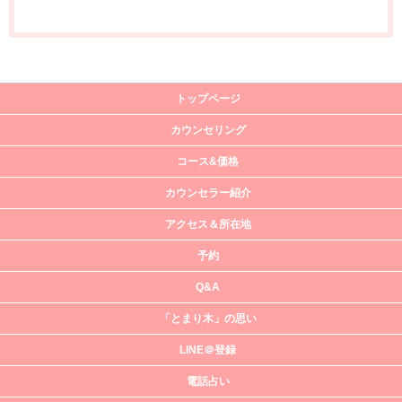
トップページ
カウンセリング
コース&価格
カウンセラー紹介
アクセス＆所在地
予約
Q&A
「とまり木」の思い
LINE＠登録
電話占い